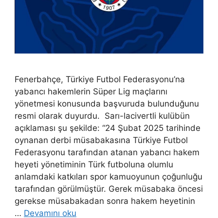
Fenerbahçe, Türkiye Futbol Federasyonu’na
yabancı hakemlerin Süper Lig maçlarını
yönetmesi konusunda başvuruda bulunduğunu
resmi olarak duyurdu. Sarı-lacivertli kulübün
açıklaması şu şekilde: “24 Şubat 2025 tarihinde
oynanan derbi müsabakasına Türkiye Futbol
Federasyonu tarafından atanan yabancı hakem
heyeti yönetiminin Türk futboluna olumlu
anlamdaki katkıları spor kamuoyunun çoğunluğu
tarafından görülmüştür. Gerek müsabaka öncesi
gerekse müsabakadan sonra hakem heyetinin
…
Devamını oku