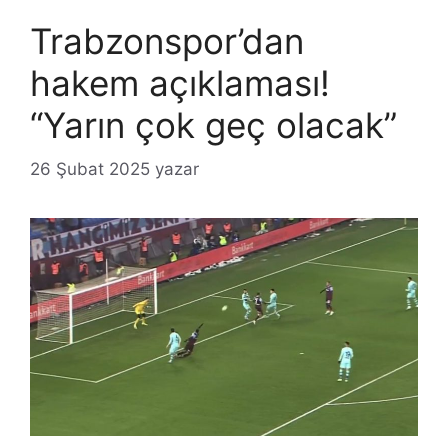
Trabzonspor’dan
hakem açıklaması!
“Yarın çok geç olacak”
26 Şubat 2025
yazar