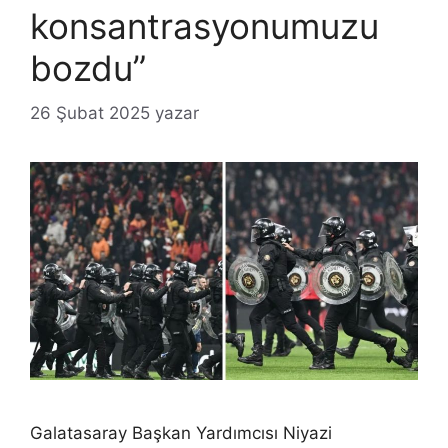
konsantrasyonumuzu
bozdu”
26 Şubat 2025
yazar
Galatasaray Başkan Yardımcısı Niyazi