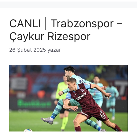
CANLI | Trabzonspor –
Çaykur Rizespor
26 Şubat 2025
yazar