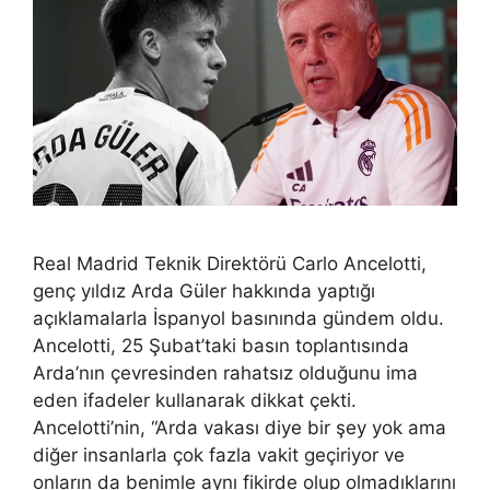
Real Madrid Teknik Direktörü Carlo Ancelotti,
genç yıldız Arda Güler hakkında yaptığı
açıklamalarla İspanyol basınında gündem oldu.
Ancelotti, 25 Şubat’taki basın toplantısında
Arda’nın çevresinden rahatsız olduğunu ima
eden ifadeler kullanarak dikkat çekti.
Ancelotti’nin, “Arda vakası diye bir şey yok ama
diğer insanlarla çok fazla vakit geçiriyor ve
onların da benimle aynı fikirde olup olmadıklarını