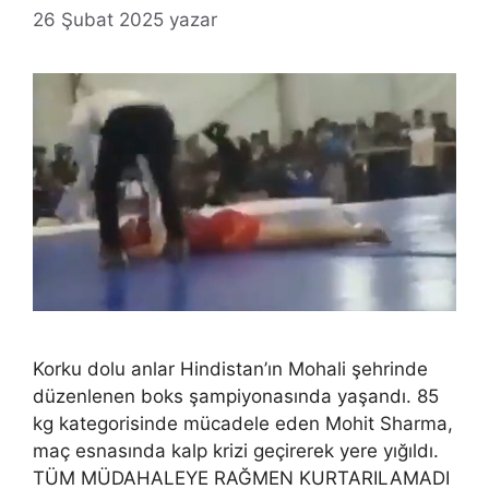
26 Şubat 2025
yazar
Korku dolu anlar Hindistan’ın Mohali şehrinde
düzenlenen boks şampiyonasında yaşandı. 85
kg kategorisinde mücadele eden Mohit Sharma,
maç esnasında kalp krizi geçirerek yere yığıldı.
TÜM MÜDAHALEYE RAĞMEN KURTARILAMADI