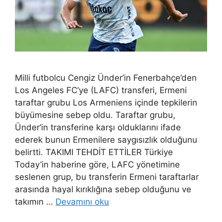
Milli futbolcu Cengiz Ünder’in Fenerbahçe’den
Los Angeles FC’ye (LAFC) transferi, Ermeni
taraftar grubu Los Armeniens içinde tepkilerin
büyümesine sebep oldu. Taraftar grubu,
Ünder’in transferine karşı olduklarını ifade
ederek bunun Ermenilere saygısızlık olduğunu
belirtti. TAKIMI TEHDİT ETTİLER Türkiye
Today’in haberine göre, LAFC yönetimine
seslenen grup, bu transferin Ermeni taraftarlar
arasında hayal kırıklığına sebep olduğunu ve
takımın …
Devamını oku