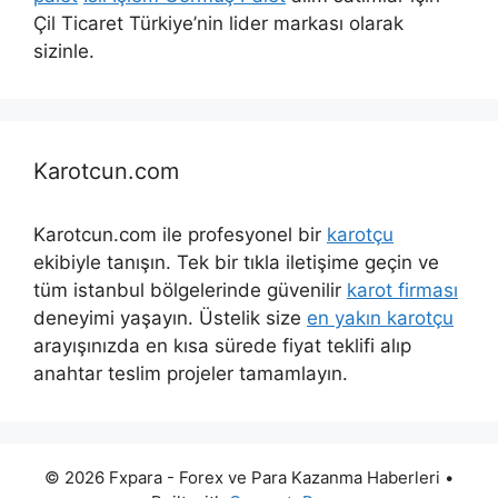
Çil Ticaret Türkiye’nin lider markası olarak
sizinle.
Karotcun.com
Karotcun.com ile profesyonel bir
karotçu
ekibiyle tanışın. Tek bir tıkla iletişime geçin ve
tüm istanbul bölgelerinde güvenilir
karot firması
deneyimi yaşayın. Üstelik size
en yakın karotçu
arayışınızda en kısa sürede fiyat teklifi alıp
anahtar teslim projeler tamamlayın.
© 2026 Fxpara - Forex ve Para Kazanma Haberleri
•