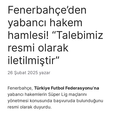
Fenerbahçe’den
yabancı hakem
hamlesi! “Talebimiz
resmi olarak
iletilmiştir”
26 Şubat 2025
yazar
Fenerbahçe,
Türkiye Futbol Federasyonu’na
yabancı hakemlerin Süper Lig maçlarını
yönetmesi konusunda başvuruda bulunduğunu
resmi olarak duyurdu.