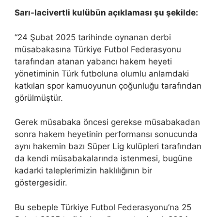
Sarı-lacivertli kulübün açıklaması şu şekilde:
“24 Şubat 2025 tarihinde oynanan derbi
müsabakasına Türkiye Futbol Federasyonu
tarafından atanan yabancı hakem heyeti
yönetiminin Türk futboluna olumlu anlamdaki
katkıları spor kamuoyunun çoğunluğu tarafından
görülmüştür.
Gerek müsabaka öncesi gerekse müsabakadan
sonra hakem heyetinin performansı sonucunda
aynı hakemin bazı Süper Lig kulüpleri tarafından
da kendi müsabakalarında istenmesi, bugüne
kadarki taleplerimizin haklılığının bir
göstergesidir.
Bu sebeple Türkiye Futbol Federasyonu’na 25