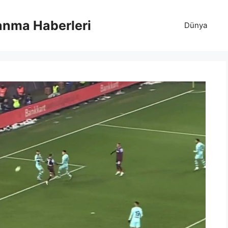
anma Haberleri
Dünya