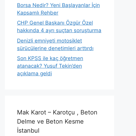
Borsa Nedir? Yeni Başlayanlar İçin
Kapsamlı Rehber
CHP Genel Başkanı Özgür Özel
hakkında 4 ayrı suçtan soruşturma
Denizli emniyeti motosiklet
sürücülerine denetimleri arttırdı
Son KPSS ile kaç öğretmen
atanacak? Yusuf Tekin’den
açıklama geldi
Mak Karot – Karotçu , Beton
Delme ve Beton Kesme
İstanbul