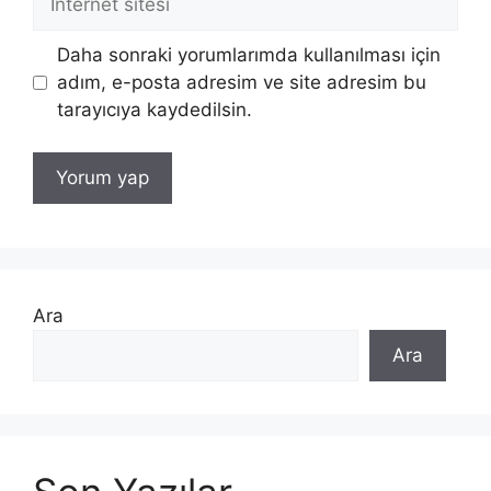
sitesi
Daha sonraki yorumlarımda kullanılması için
adım, e-posta adresim ve site adresim bu
tarayıcıya kaydedilsin.
Ara
Ara