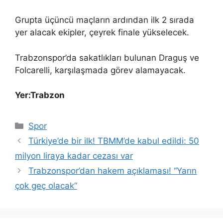
Grupta üçüncü maçların ardından ilk 2 sırada
yer alacak ekipler, çeyrek finale yükselecek.
Trabzonspor’da sakatlıkları bulunan Draguş ve
Folcarelli, karşılaşmada görev alamayacak.
Yer:Trabzon
Kategoriler
Spor
Türkiye’de bir ilk! TBMM’de kabul edildi: 50
milyon liraya kadar cezası var
Trabzonspor’dan hakem açıklaması! “Yarın
çok geç olacak”