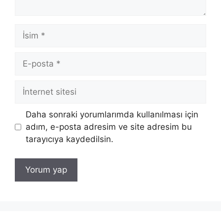
İsim
E-
posta
İnternet
sitesi
Daha sonraki yorumlarımda kullanılması için
adım, e-posta adresim ve site adresim bu
tarayıcıya kaydedilsin.