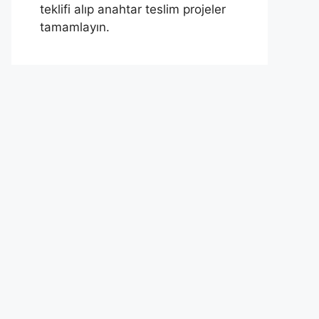
teklifi alıp anahtar teslim projeler
tamamlayın.