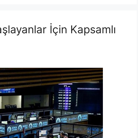
şlayanlar İçin Kapsamlı