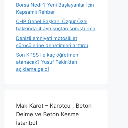
Borsa Nedir? Yeni Başlayanlar İçin
Kapsamlı Rehber
CHP Genel Başkanı Özgür Özel
hakkında 4 ayrı suçtan soruşturma
Denizli emniyeti motosiklet
sürücülerine denetimleri arttırdı
Son KPSS ile kaç öğretmen
atanacak? Yusuf Tekin’den
açıklama geldi
Mak Karot – Karotçu , Beton
Delme ve Beton Kesme
İstanbul