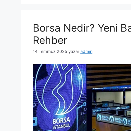
Borsa Nedir? Yeni Ba
Rehber
14 Temmuz 2025
yazar
admin