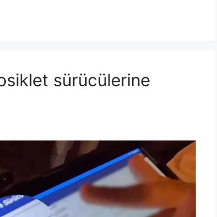
osiklet sürücülerine