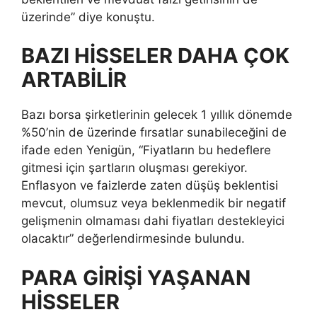
üzerinde” diye konuştu.
BAZI HİSSELER DAHA ÇOK
ARTABİLİR
Bazı borsa şirketlerinin gelecek 1 yıllık dönemde
%50’nin de üzerinde fırsatlar sunabileceğini de
ifade eden Yenigün, “Fiyatların bu hedeflere
gitmesi için şartların oluşması gerekiyor.
Enflasyon ve faizlerde zaten düşüş beklentisi
mevcut, olumsuz veya beklenmedik bir negatif
gelişmenin olmaması dahi fiyatları destekleyici
olacaktır” değerlendirmesinde bulundu.
PARA GİRİŞİ YAŞANAN
HİSSELER