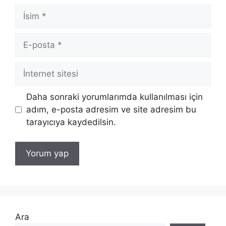
İsim
E-
posta
İnternet
sitesi
Daha sonraki yorumlarımda kullanılması için
adım, e-posta adresim ve site adresim bu
tarayıcıya kaydedilsin.
Ara