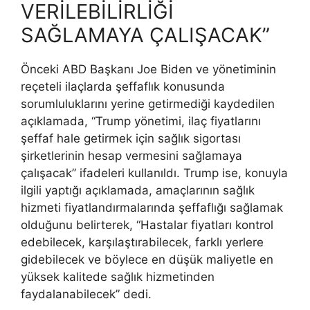
VERİLEBİLİRLİĞİ
SAĞLAMAYA ÇALIŞACAK”
Önceki ABD Başkanı Joe Biden ve yönetiminin
reçeteli ilaçlarda şeffaflık konusunda
sorumluluklarını yerine getirmediği kaydedilen
açıklamada, “Trump yönetimi, ilaç fiyatlarını
şeffaf hale getirmek için sağlık sigortası
şirketlerinin hesap vermesini sağlamaya
çalışacak” ifadeleri kullanıldı. Trump ise, konuyla
ilgili yaptığı açıklamada, amaçlarının sağlık
hizmeti fiyatlandırmalarında şeffaflığı sağlamak
olduğunu belirterek, “Hastalar fiyatları kontrol
edebilecek, karşılaştırabilecek, farklı yerlere
gidebilecek ve böylece en düşük maliyetle en
yüksek kalitede sağlık hizmetinden
faydalanabilecek” dedi.