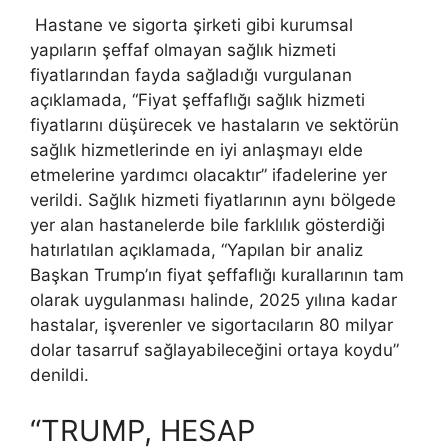
Hastane ve sigorta şirketi gibi kurumsal
yapıların şeffaf olmayan sağlık hizmeti
fiyatlarından fayda sağladığı vurgulanan
açıklamada, “Fiyat şeffaflığı sağlık hizmeti
fiyatlarını düşürecek ve hastaların ve sektörün
sağlık hizmetlerinde en iyi anlaşmayı elde
etmelerine yardımcı olacaktır” ifadelerine yer
verildi. Sağlık hizmeti fiyatlarının aynı bölgede
yer alan hastanelerde bile farklılık gösterdiği
hatırlatılan açıklamada, “Yapılan bir analiz
Başkan Trump’ın fiyat şeffaflığı kurallarının tam
olarak uygulanması halinde, 2025 yılına kadar
hastalar, işverenler ve sigortacıların 80 milyar
dolar tasarruf sağlayabileceğini ortaya koydu”
denildi.
“TRUMP, HESAP