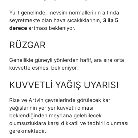
Yurt genelinde, mevsim normallerinin altında
seyretmekte olan hava sıcaklıklarının,
3 ila 5
derece
artması bekleniyor.
RÜZGAR
Genellikle güneyli yönlerden hafif, ara sıra orta
kuvvette esmesi bekleniyor.
KUVVETLİ YAĞIŞ UYARISI
Rize ve Artvin çevrelerinde görülecek kar
yağışlarının yer yer kuvvetli olması
beklendiğinden meydana gelebilecek
olumsuzluklara karşı dikkatli ve tedbirli olunması
gerekmektedir.