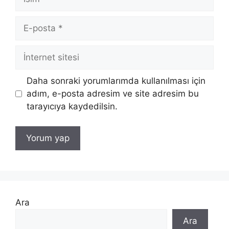
E-
posta
İnternet
sitesi
Daha sonraki yorumlarımda kullanılması için
adım, e-posta adresim ve site adresim bu
tarayıcıya kaydedilsin.
Ara
Ara