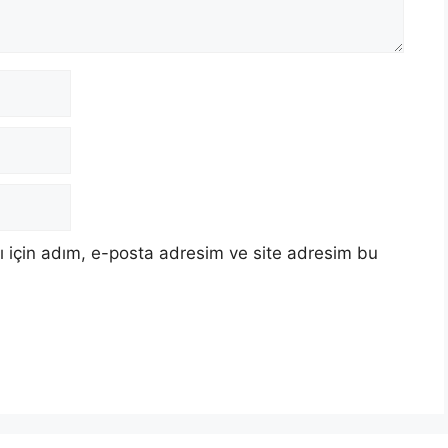
 için adım, e-posta adresim ve site adresim bu