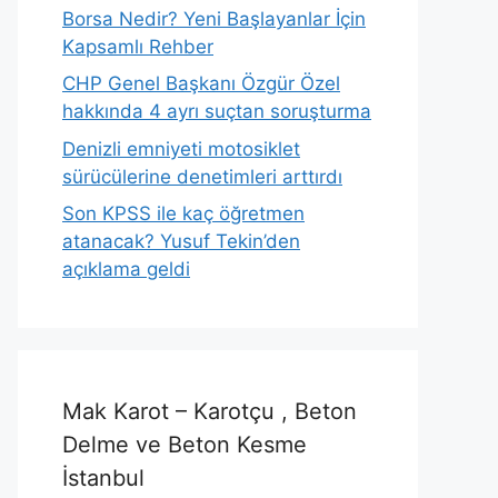
Borsa Nedir? Yeni Başlayanlar İçin
Kapsamlı Rehber
CHP Genel Başkanı Özgür Özel
hakkında 4 ayrı suçtan soruşturma
Denizli emniyeti motosiklet
sürücülerine denetimleri arttırdı
Son KPSS ile kaç öğretmen
atanacak? Yusuf Tekin’den
açıklama geldi
Mak Karot – Karotçu , Beton
Delme ve Beton Kesme
İstanbul