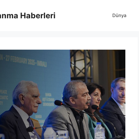
anma Haberleri
Dünya