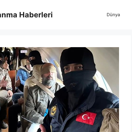
anma Haberleri
Dünya