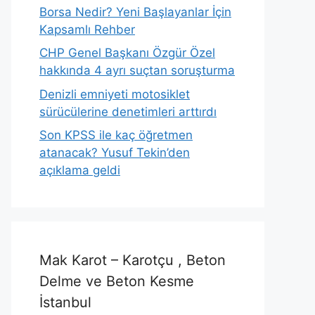
Borsa Nedir? Yeni Başlayanlar İçin
Kapsamlı Rehber
CHP Genel Başkanı Özgür Özel
hakkında 4 ayrı suçtan soruşturma
Denizli emniyeti motosiklet
sürücülerine denetimleri arttırdı
Son KPSS ile kaç öğretmen
atanacak? Yusuf Tekin’den
açıklama geldi
Mak Karot – Karotçu , Beton
Delme ve Beton Kesme
İstanbul