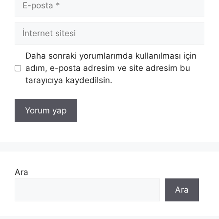
posta
İnternet
sitesi
Daha sonraki yorumlarımda kullanılması için
adım, e-posta adresim ve site adresim bu
tarayıcıya kaydedilsin.
Ara
Ara