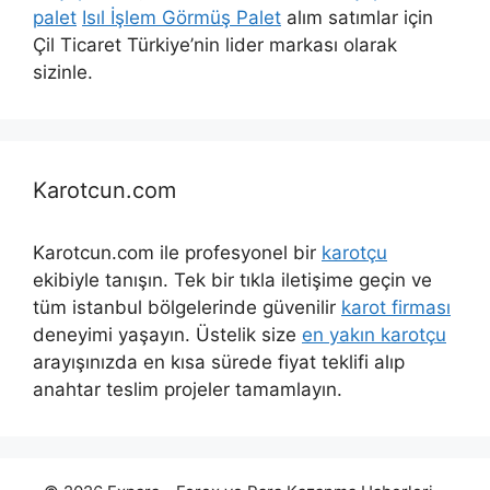
palet
Isıl İşlem Görmüş Palet
alım satımlar için
Çil Ticaret Türkiye’nin lider markası olarak
sizinle.
Karotcun.com
Karotcun.com ile profesyonel bir
karotçu
ekibiyle tanışın. Tek bir tıkla iletişime geçin ve
tüm istanbul bölgelerinde güvenilir
karot firması
deneyimi yaşayın. Üstelik size
en yakın karotçu
arayışınızda en kısa sürede fiyat teklifi alıp
anahtar teslim projeler tamamlayın.