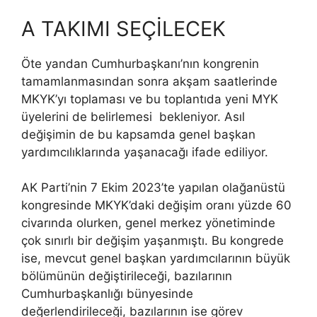
A TAKIMI SEÇİLECEK
Öte yandan Cumhurbaşkanı’nın kongrenin
tamamlanmasından sonra akşam saatlerinde
MKYK’yı toplaması ve bu toplantıda yeni MYK
üyelerini de belirlemesi bekleniyor. Asıl
değişimin de bu kapsamda genel başkan
yardımcılıklarında yaşanacağı ifade ediliyor.
AK Parti’nin 7 Ekim 2023’te yapılan olağanüstü
kongresinde MKYK’daki değişim oranı yüzde 60
civarında olurken, genel merkez yönetiminde
çok sınırlı bir değişim yaşanmıştı. Bu kongrede
ise, mevcut genel başkan yardımcılarının büyük
bölümünün değiştirileceği, bazılarının
Cumhurbaşkanlığı bünyesinde
değerlendirileceği, bazılarının ise görev