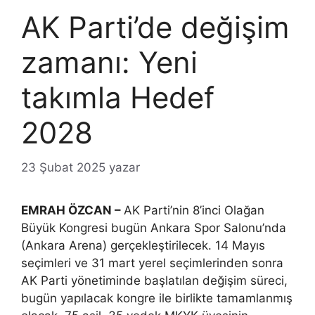
AK Parti’de değişim
zamanı: Yeni
takımla Hedef
2028
23 Şubat 2025
yazar
EMRAH ÖZCAN –
AK Parti’nin 8’inci Olağan
Büyük Kongresi bugün Ankara Spor Salonu’nda
(Ankara Arena) gerçekleştirilecek. 14 Mayıs
seçimleri ve 31 mart yerel seçimlerinden sonra
AK Parti yönetiminde başlatılan değişim süreci,
bugün yapılacak kongre ile birlikte tamamlanmış