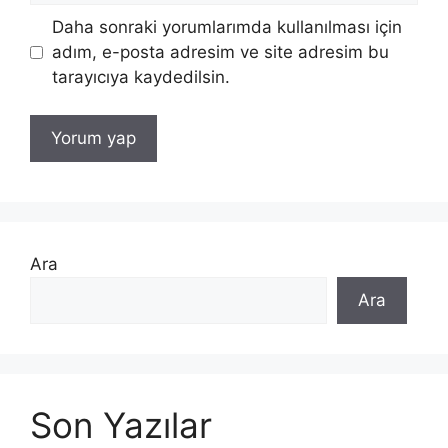
Daha sonraki yorumlarımda kullanılması için
adım, e-posta adresim ve site adresim bu
tarayıcıya kaydedilsin.
Ara
Ara
Son Yazılar