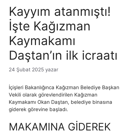
Kayyım atanmıştı!
İşte Kağızman
Kaymakamı
Daştan’ın ilk icraatı
24 Şubat 2025
yazar
İçişleri Bakanlığınca Kağızman Belediye Başkan
Vekili olarak görevlendirilen Kağızman
Kaymakamı Okan Daştan, belediye binasına
giderek görevine başladı.
MAKAMINA GİDEREK