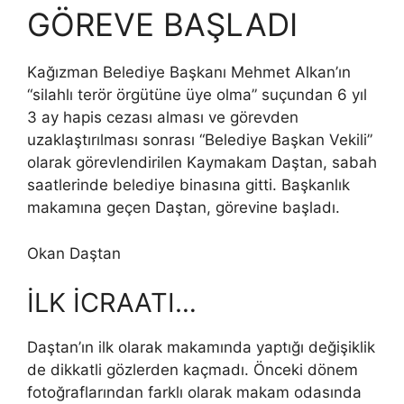
GÖREVE BAŞLADI
Kağızman Belediye Başkanı Mehmet Alkan’ın
“silahlı terör örgütüne üye olma” suçundan 6 yıl
3 ay hapis cezası alması ve görevden
uzaklaştırılması sonrası “Belediye Başkan Vekili”
olarak görevlendirilen Kaymakam Daştan, sabah
saatlerinde belediye binasına gitti. Başkanlık
makamına geçen Daştan, görevine başladı.
Okan Daştan
İLK İCRAATI…
Daştan’ın ilk olarak makamında yaptığı değişiklik
de dikkatli gözlerden kaçmadı. Önceki dönem
fotoğraflarından farklı olarak makam odasında