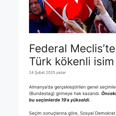
Federal Meclis’te
Türk kökenli isim 
24 Şubat 2025
yazar
Almanya’da gerçekleştirilen genel seçimle
(Bundestag) girmeye hak kazandı.
Önceki 
bu seçimlerde 19’a yükseldi.
Seçim sonuçlarına göre, Sosyal Demokrat Pa