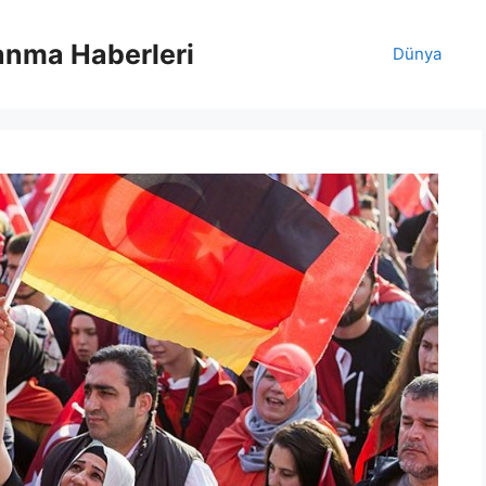
anma Haberleri
Dünya