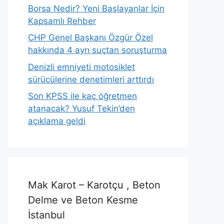
Borsa Nedir? Yeni Başlayanlar İçin
Kapsamlı Rehber
CHP Genel Başkanı Özgür Özel
hakkında 4 ayrı suçtan soruşturma
Denizli emniyeti motosiklet
sürücülerine denetimleri arttırdı
Son KPSS ile kaç öğretmen
atanacak? Yusuf Tekin’den
açıklama geldi
Mak Karot – Karotçu , Beton
Delme ve Beton Kesme
İstanbul