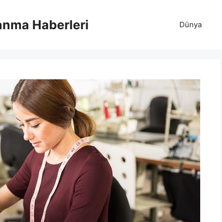
anma Haberleri
Dünya