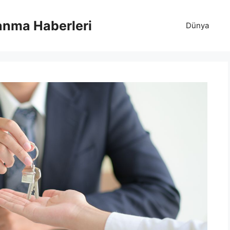
anma Haberleri
Dünya