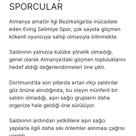
SPORCULAR
Almanya amatör ligi Bezirksliga’da mücadele
eden Eving Selimiye Spor, çok sayıda göçmen
kökenli oyuncuya sahip olmasıyla bilinmekte.
Saldırının yalnızca kulübe yönelik olmadığı,
genel olarak Almanya’daki göçmen topluluklarını
hedef aldığı değerlendirmeleri öne çıktı.
Dortmund’da son yıllarda artan ırkçı saldırılar
göz önüne alındığında, bu olayın münferit bir
saldırı olmadığı, aşırı sağcı grupların daha
organize hale geldiği öne sürülüyor.
Saldırının ardından yetkililere aşırı sağcı
yapılarla ilgili daha sıkı önlemler alınması çağrısı
yapıldı.