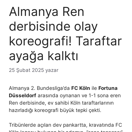
Almanya Ren
derbisinde olay
koreografi! Taraftar
ayağa kalktı
25 Şubat 2025
yazar
Almanya 2. Bundesliga’da
FC Köln
ile
Fortuna
Düsseldorf
arasında oynanan ve 1-1 sona eren
Ren derbisinde, ev sahibi Köln taraftarlarının
hazırladığı koreografi büyük tepki çekti.
Tribünlerde açılan dev pankartta, kravatında FC