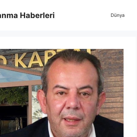
anma Haberleri
Dünya