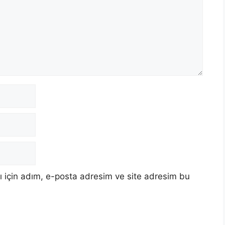
 için adım, e-posta adresim ve site adresim bu