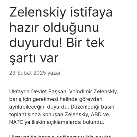
Zelenskiy istifaya
hazır olduğunu
duyurdu! Bir tek
şartı var
23 Şubat 2025
yazar
Ukrayna Devlet Başkanı Volodimir Zelenskiy,
barış için gerekmesi halinde görevden
ayrılabileceğini duyurdu. Düzenlediği basın
toplantısında konuşan Zelenskiy, ABD ve
NATO’ya ilişkin açıklamalarda bulundu.