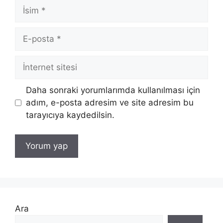
İsim
E-
posta
İnternet
sitesi
Daha sonraki yorumlarımda kullanılması için
adım, e-posta adresim ve site adresim bu
tarayıcıya kaydedilsin.
Ara