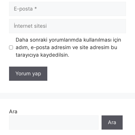
E-
posta
İnternet
sitesi
Daha sonraki yorumlarımda kullanılması için
adım, e-posta adresim ve site adresim bu
tarayıcıya kaydedilsin.
Ara
Ara