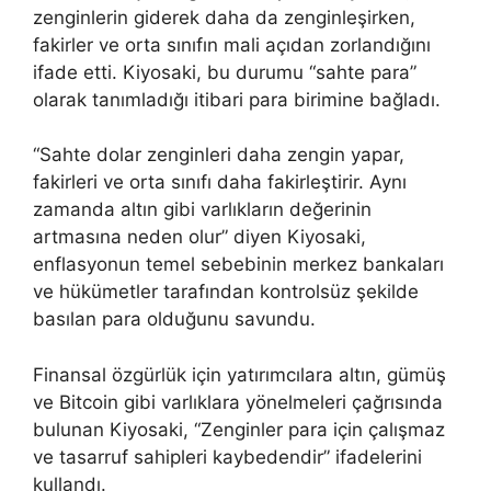
zenginlerin giderek daha da zenginleşirken,
fakirler ve orta sınıfın mali açıdan zorlandığını
ifade etti. Kiyosaki, bu durumu “sahte para”
olarak tanımladığı itibari para birimine bağladı.
“Sahte dolar zenginleri daha zengin yapar,
fakirleri ve orta sınıfı daha fakirleştirir. Aynı
zamanda altın gibi varlıkların değerinin
artmasına neden olur” diyen Kiyosaki,
enflasyonun temel sebebinin merkez bankaları
ve hükümetler tarafından kontrolsüz şekilde
basılan para olduğunu savundu.
Finansal özgürlük için yatırımcılara altın, gümüş
ve Bitcoin gibi varlıklara yönelmeleri çağrısında
bulunan Kiyosaki, “Zenginler para için çalışmaz
ve tasarruf sahipleri kaybedendir” ifadelerini
kullandı.