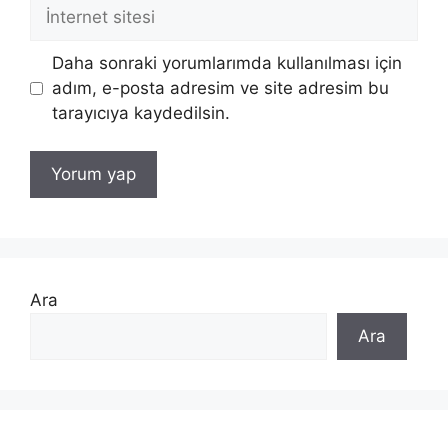
İnternet
sitesi
Daha sonraki yorumlarımda kullanılması için
adım, e-posta adresim ve site adresim bu
tarayıcıya kaydedilsin.
Ara
Ara