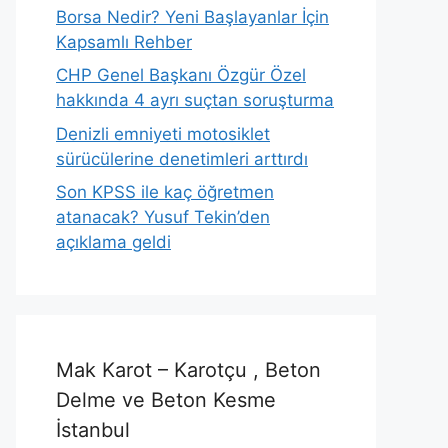
Borsa Nedir? Yeni Başlayanlar İçin
Kapsamlı Rehber
CHP Genel Başkanı Özgür Özel
hakkında 4 ayrı suçtan soruşturma
Denizli emniyeti motosiklet
sürücülerine denetimleri arttırdı
Son KPSS ile kaç öğretmen
atanacak? Yusuf Tekin’den
açıklama geldi
Mak Karot – Karotçu , Beton
Delme ve Beton Kesme
İstanbul