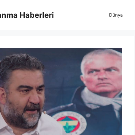
anma Haberleri
Dünya