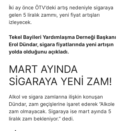
İki ay önce ÖTV’deki artış nedeniyle sigaraya
gelen 5 liralık zammı, yeni fiyat artışları
izleyecek.
Tekel Bayileri Yardımlaşma Derneği Başkanı
Erol Dündar, sigara fiyatlarında yeni artışın
yolda olduğunu açıkladı.
MART AYINDA
SİGARAYA YENİ ZAM!
Alkol ve sigara zamlarına ilişkin konuşan
Dündar, zam geçişlerine işaret ederek “Alkole
zam olmayacak. Sigaraya ise mart ayında 5
liralık zam bekleniyor.” dedi.