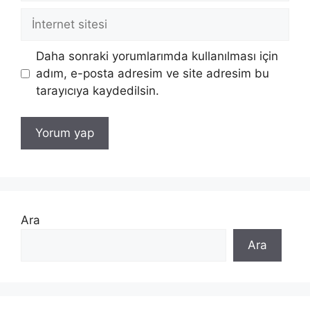
İnternet
sitesi
Daha sonraki yorumlarımda kullanılması için
adım, e-posta adresim ve site adresim bu
tarayıcıya kaydedilsin.
Ara
Ara