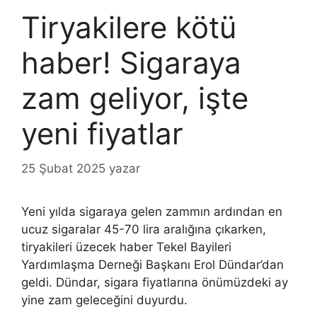
Tiryakilere kötü
haber! Sigaraya
zam geliyor, işte
yeni fiyatlar
25 Şubat 2025
yazar
Yeni yılda sigaraya gelen zammın ardından en
ucuz sigaralar 45-70 lira aralığına çıkarken,
tiryakileri üzecek haber Tekel Bayileri
Yardımlaşma Derneği Başkanı Erol Dündar’dan
geldi. Dündar, sigara fiyatlarına önümüzdeki ay
yine zam geleceğini duyurdu.