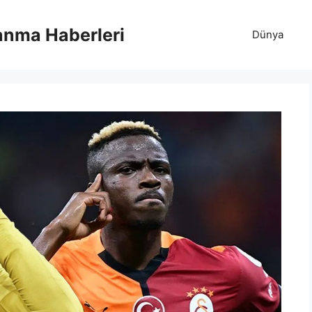
anma Haberleri
Dünya