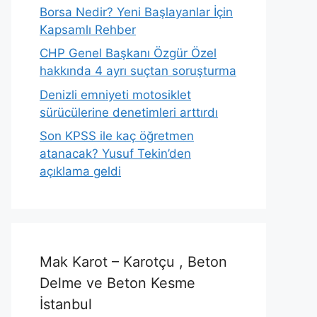
Borsa Nedir? Yeni Başlayanlar İçin
Kapsamlı Rehber
CHP Genel Başkanı Özgür Özel
hakkında 4 ayrı suçtan soruşturma
Denizli emniyeti motosiklet
sürücülerine denetimleri arttırdı
Son KPSS ile kaç öğretmen
atanacak? Yusuf Tekin’den
açıklama geldi
Mak Karot – Karotçu , Beton
Delme ve Beton Kesme
İstanbul