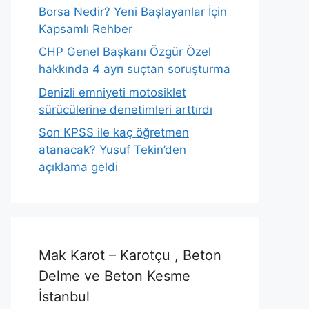
Borsa Nedir? Yeni Başlayanlar İçin
Kapsamlı Rehber
CHP Genel Başkanı Özgür Özel
hakkında 4 ayrı suçtan soruşturma
Denizli emniyeti motosiklet
sürücülerine denetimleri arttırdı
Son KPSS ile kaç öğretmen
atanacak? Yusuf Tekin’den
açıklama geldi
Mak Karot – Karotçu , Beton
Delme ve Beton Kesme
İstanbul