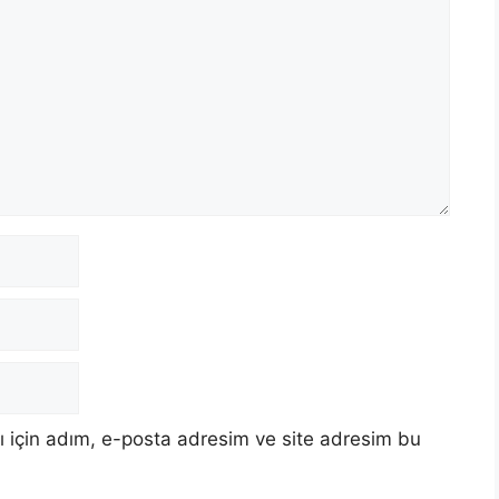
 için adım, e-posta adresim ve site adresim bu