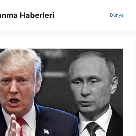
anma Haberleri
Dünya