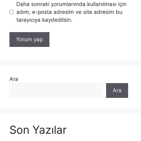
Daha sonraki yorumlarımda kullanılması için
adım, e-posta adresim ve site adresim bu
tarayıcıya kaydedilsin.
Ara
Ara
Son Yazılar