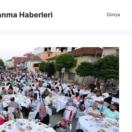
anma Haberleri
Dünya