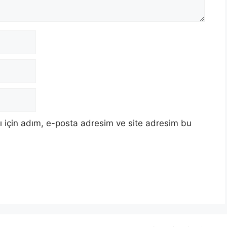
 için adım, e-posta adresim ve site adresim bu