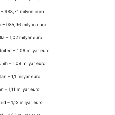
– 983,71 milyon euro
i – 985,96 milyon euro
lla – 1,02 milyar euro
nited – 1,06 milyar euro
nih – 1,09 milyar euro
ilan – 1,1 milyar euro
n – 1,11 milyar euro
rid – 1,12 milyar euro