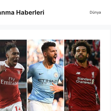
anma Haberleri
Dünya