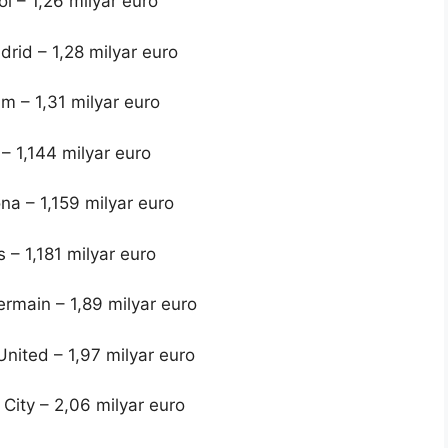
ol – 1,26 milyar euro
drid – 1,28 milyar euro
m – 1,31 milyar euro
 – 1,144 milyar euro
na – 1,159 milyar euro
 – 1,181 milyar euro
ermain – 1,89 milyar euro
nited – 1,97 milyar euro
City – 2,06 milyar euro