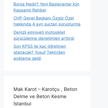
Borsa Nedir? Yeni Başlayanlar İçin
Kapsamlı Rehber
CHP Genel Başkanı Özgür Özel
hakkında 4 ayrı suçtan soruşturma
Denizli emniyeti motosiklet
sürücülerine denetimleri arttırdı
Son KPSS ile kaç öğretmen
atanacak? Yusuf Tekin’den
açıklama geldi
Mak Karot – Karotçu , Beton
Delme ve Beton Kesme
İstanbul