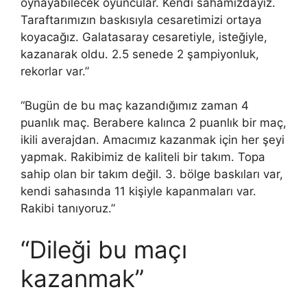
oynayabilecek oyuncular. Kendi sahamızdayız.
Taraftarımızın baskısıyla cesaretimizi ortaya
koyacağız. Galatasaray cesaretiyle, isteğiyle,
kazanarak oldu. 2.5 senede 2 şampiyonluk,
rekorlar var.”
“Bugün de bu maç kazandığımız zaman 4
puanlık maç. Berabere kalınca 2 puanlık bir maç,
ikili averajdan. Amacımız kazanmak için her şeyi
yapmak. Rakibimiz de kaliteli bir takım. Topa
sahip olan bir takım değil. 3. bölge baskıları var,
kendi sahasında 11 kişiyle kapanmaları var.
Rakibi tanıyoruz.”
“Dileği bu maçı
kazanmak”