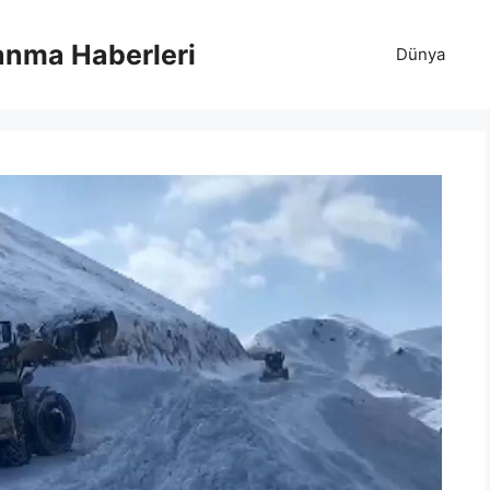
anma Haberleri
Dünya