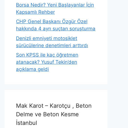
Borsa Nedir? Yeni Başlayanlar İçin
Kapsamlı Rehber
CHP Genel Başkanı Özgür Özel
hakkında 4 ayrı suçtan soruşturma
Denizli emniyeti motosiklet
sürücülerine denetimleri arttırdı
Son KPSS ile kaç öğretmen
atanacak? Yusuf Tekin’den
açıklama geldi
Mak Karot – Karotçu , Beton
Delme ve Beton Kesme
İstanbul