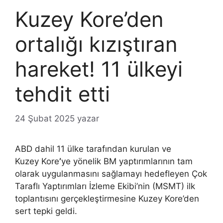
Kuzey Kore’den
ortalığı kızıştıran
hareket! 11 ülkeyi
tehdit etti
24 Şubat 2025
yazar
ABD dahil 11 ülke tarafından kurulan ve
Kuzey Kore
’
ye yönelik BM yaptırımlarının tam
olarak uygulanmasını sağlamayı hedefleyen Çok
Taraflı Yaptırımları İzleme Ekibi’nin (MSMT) ilk
toplantısını gerçekleştirmesine Kuzey Kore’den
sert tepki geldi.