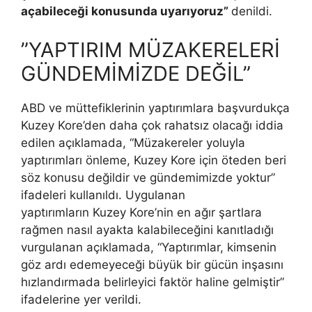
açabileceği konusunda uyarıyoruz”
denildi.
”YAPTIRIM MÜZAKERELERİ
GÜNDEMİMİZDE DEĞİL”
ABD ve müttefiklerinin yaptırımlara başvurdukça
Kuzey Kore’den daha çok rahatsız olacağı iddia
edilen açıklamada, “Müzakereler yoluyla
yaptırımları önleme, Kuzey Kore için öteden beri
söz konusu değildir ve gündemimizde yoktur”
ifadeleri kullanıldı. Uygulanan
yaptırımların Kuzey Kore’nin en ağır şartlara
rağmen nasıl ayakta kalabileceğini kanıtladığı
vurgulanan açıklamada, “Yaptırımlar, kimsenin
göz ardı edemeyeceği büyük bir gücün inşasını
hızlandırmada belirleyici faktör haline gelmiştir”
ifadelerine yer verildi.