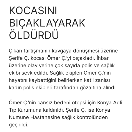
KOCASINI
BIÇAKLAYARAK
ÖLDÜRDÜ
Çıkan tartışmanın kavgaya dönüşmesi üzerine
Şerife Ç. kocası Ömer Ç.’yi bıçakladı. İhbar
üzerine olay yerine çok sayıda polis ve sağlık
ekibi sevk edildi. Sağlık ekipleri Ömer Ç.’nin
hayatını kaybettiğini belirlerken katil zanlısı
kadın polis ekipleri tarafından gözaltına alındı.
Ömer Ç.’nin cansız bedeni otopsi için Konya Adli
Tıp Kurumuna kaldırıldı. Şerife Ç. ise Konya
Numune Hastanesine sağlık kontrolünden
geçirildi.