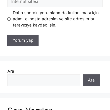
sitesi
Daha sonraki yorumlarımda kullanılması için
adım, e-posta adresim ve site adresim bu
tarayıcıya kaydedilsin.
Ara
Ara