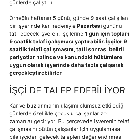
günlerde çalıştırır.
Örneğin haftanın 5 günü, günde 9 saat çalışılan
bir işyerinde kar nedeniyle
Pazartesi
gününü
tatil edecek işveren, işçilerine
1 gün için toplam
9 saatlik telafi çalışması yaptırabilir. İşçiler 9
saatlik telafi çalışmasını, tatil sonrası belirli
periyotlar halinde ve kanundaki hükümlere
uygun olarak işyerinde daha fazla çalışarak
gerçekleştirebilirler.
İŞÇİ DE TALEP EDEBİLİYOR
Kar ve buzlanmanın ulaşımı olumsuz etkilediği
günlerde özellikle çocuklu çalışanlar zor
zamanlar geçiriyor. Bu çerçevede işverenin telafi
çalışmasını bütün çalışanlar için uygulamasa
bile işçiden gelecek talepleri değerlendirmesi