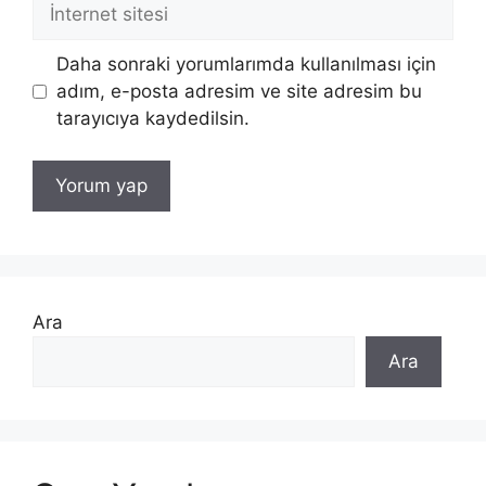
İnternet
sitesi
Daha sonraki yorumlarımda kullanılması için
adım, e-posta adresim ve site adresim bu
tarayıcıya kaydedilsin.
Ara
Ara