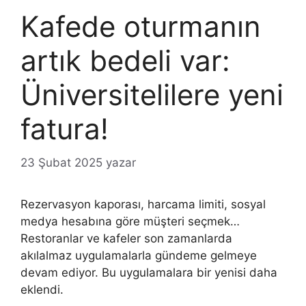
Kafede oturmanın
artık bedeli var:
Üniversitelilere yeni
fatura!
23 Şubat 2025
yazar
Rezervasyon kaporası, harcama limiti, sosyal
medya hesabına göre müşteri seçmek…
Restoranlar ve kafeler son zamanlarda
akılalmaz uygulamalarla gündeme gelmeye
devam ediyor. Bu uygulamalara bir yenisi daha
eklendi.