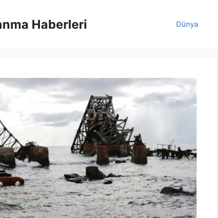
anma Haberleri
Dünya