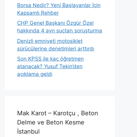
Borsa Nedir? Yeni Başlayanlar İçin
Kapsamlı Rehber
CHP Genel Başkanı Özgür Özel
hakkında 4 ayrı suçtan soruşturma
Denizli emniyeti motosiklet
sürücülerine denetimleri arttırdı
Son KPSS ile kaç öğretmen
atanacak? Yusuf Tekin’den
açıklama geldi
Mak Karot – Karotçu , Beton
Delme ve Beton Kesme
İstanbul