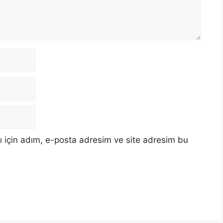
 için adım, e-posta adresim ve site adresim bu