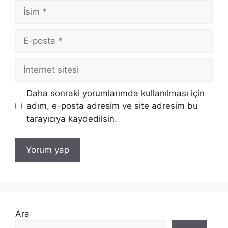
İsim
E-
posta
İnternet
sitesi
Daha sonraki yorumlarımda kullanılması için
adım, e-posta adresim ve site adresim bu
tarayıcıya kaydedilsin.
Ara