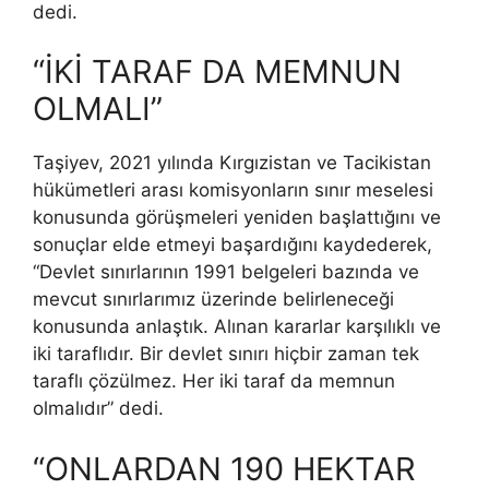
dedi.
“İKİ TARAF DA MEMNUN
OLMALI”
Taşiyev, 2021 yılında Kırgızistan ve Tacikistan
hükümetleri arası komisyonların sınır meselesi
konusunda görüşmeleri yeniden başlattığını ve
sonuçlar elde etmeyi başardığını kaydederek,
“Devlet sınırlarının 1991 belgeleri bazında ve
mevcut sınırlarımız üzerinde belirleneceği
konusunda anlaştık. Alınan kararlar karşılıklı ve
iki taraflıdır. Bir devlet sınırı hiçbir zaman tek
taraflı çözülmez. Her iki taraf da memnun
olmalıdır” dedi.
“ONLARDAN 190 HEKTAR