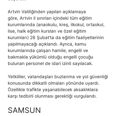
Artvin Valiliğinden yapılan açıklamaya
göre, Artvin il sınırları içindeki tüm eğitim
kurumlarında (anaokulu, kreş, ilkokul, ortaokul,
lise, halk eğitim kursları ve özel eğitim
kurumları) 26 Şubat’ta da eğitim faaliyetlerinin
yapılmayacağı açıklandı. Ayrıca, kamu
kurumlarında çalışan hamile, engelli ve
bakmakla yükümlü olduğu engelli çocuğu
bulunan personel de idari izinli sayılacak.
Yetkililer, vatandaşları buzlanma ve yol güvenliği
konusunda dikkatli olmaları yönünde uyardı.
Özellikle trafikte yaşanabilecek aksaklıklara
karşı tedbirli olunması gerektiği vurgulandı.
SAMSUN