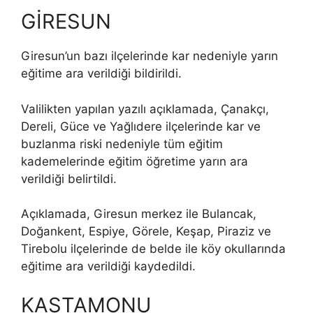
GİRESUN
Giresun’un bazı ilçelerinde kar nedeniyle yarın
eğitime ara verildiği bildirildi.
Valilikten yapılan yazılı açıklamada, Çanakçı,
Dereli, Güce ve Yağlıdere ilçelerinde kar ve
buzlanma riski nedeniyle tüm eğitim
kademelerinde eğitim öğretime yarın ara
verildiği belirtildi.
Açıklamada, Giresun merkez ile Bulancak,
Doğankent, Espiye, Görele, Keşap, Piraziz ve
Tirebolu ilçelerinde de belde ile köy okullarında
eğitime ara verildiği kaydedildi.
KASTAMONU