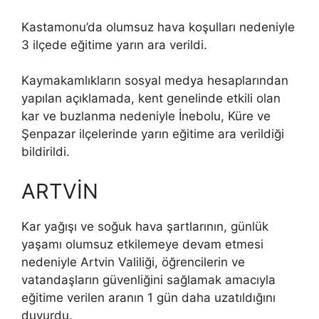
Kastamonu’da olumsuz hava koşulları nedeniyle
3 ilçede eğitime yarın ara verildi.
Kaymakamlıkların sosyal medya hesaplarından
yapılan açıklamada, kent genelinde etkili olan
kar ve buzlanma nedeniyle İnebolu, Küre ve
Şenpazar ilçelerinde yarın eğitime ara verildiği
bildirildi.
ARTVİN
Kar yağışı ve soğuk hava şartlarının, günlük
yaşamı olumsuz etkilemeye devam etmesi
nedeniyle Artvin Valiliği, öğrencilerin ve
vatandaşların güvenliğini sağlamak amacıyla
eğitime verilen aranın 1 gün daha uzatıldığını
duyurdu.