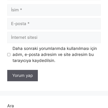
İsim
E-
posta
İnternet
sitesi
Daha sonraki yorumlarımda kullanılması için
adım, e-posta adresim ve site adresim bu
tarayıcıya kaydedilsin.
Ara