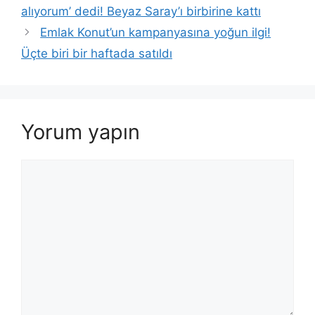
alıyorum’ dedi! Beyaz Saray’ı birbirine kattı
Emlak Konut’un kampanyasına yoğun ilgi!
Üçte biri bir haftada satıldı
Yorum yapın
Yorum