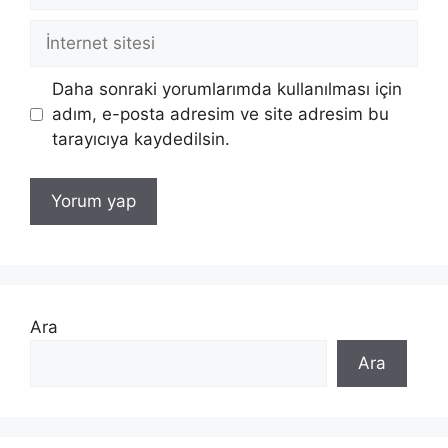
İnternet
sitesi
Daha sonraki yorumlarımda kullanılması için
adım, e-posta adresim ve site adresim bu
tarayıcıya kaydedilsin.
Ara
Ara