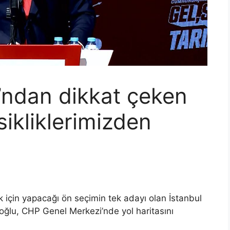
ndan dikkat çeken
sikliklerimizden
için yapacağı ön seçimin tek adayı olan İstanbul
ğlu, CHP Genel Merkezi’nde yol haritasını