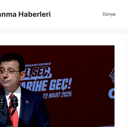
anma Haberleri
Dünya