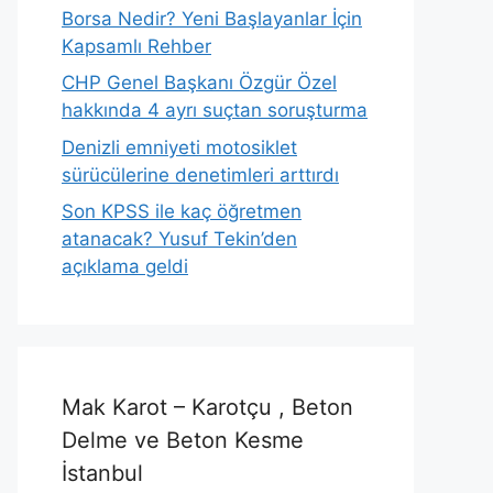
Borsa Nedir? Yeni Başlayanlar İçin
Kapsamlı Rehber
CHP Genel Başkanı Özgür Özel
hakkında 4 ayrı suçtan soruşturma
Denizli emniyeti motosiklet
sürücülerine denetimleri arttırdı
Son KPSS ile kaç öğretmen
atanacak? Yusuf Tekin’den
açıklama geldi
Mak Karot – Karotçu , Beton
Delme ve Beton Kesme
İstanbul