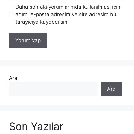
Daha sonraki yorumlarımda kullanılması için
adım, e-posta adresim ve site adresim bu
tarayıcıya kaydedilsin.
Ara
Ara
Son Yazılar