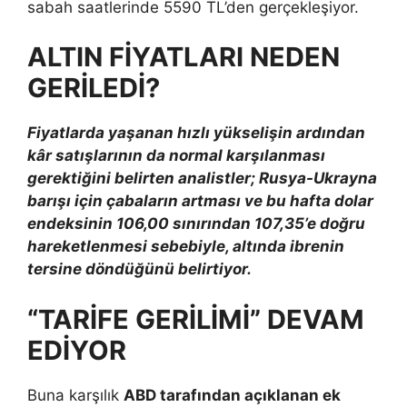
sabah saatlerinde 5590 TL’den gerçekleşiyor.
ALTIN FİYATLARI NEDEN
GERİLEDİ?
Fiyatlarda yaşanan hızlı yükselişin ardından
kâr satışlarının da normal karşılanması
gerektiğini belirten analistler; Rusya-Ukrayna
barışı için çabaların artması ve bu hafta dolar
endeksinin 106,00 sınırından 107,35’e doğru
hareketlenmesi sebebiyle, altında ibrenin
tersine döndüğünü belirtiyor.
“TARİFE GERİLİMİ” DEVAM
EDİYOR
Buna karşılık
ABD tarafından açıklanan ek