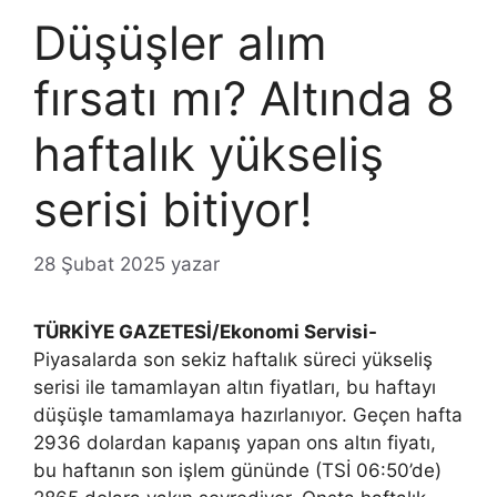
Düşüşler alım
fırsatı mı? Altında 8
haftalık yükseliş
serisi bitiyor!
28 Şubat 2025
yazar
TÜRKİYE GAZETESİ/Ekonomi Servisi-
Piyasalarda son sekiz haftalık süreci yükseliş
serisi ile tamamlayan altın fiyatları, bu haftayı
düşüşle tamamlamaya hazırlanıyor. Geçen hafta
2936 dolardan kapanış yapan ons altın fiyatı,
bu haftanın son işlem gününde (TSİ 06:50’de)