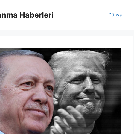
anma Haberleri
Dünya