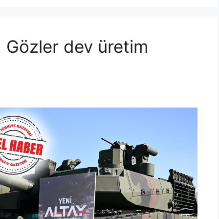
! Gözler dev üretim