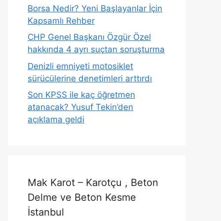
Borsa Nedir? Yeni Başlayanlar İçin
Kapsamlı Rehber
CHP Genel Başkanı Özgür Özel
hakkında 4 ayrı suçtan soruşturma
Denizli emniyeti motosiklet
sürücülerine denetimleri arttırdı
Son KPSS ile kaç öğretmen
atanacak? Yusuf Tekin’den
açıklama geldi
Mak Karot – Karotçu , Beton
Delme ve Beton Kesme
İstanbul