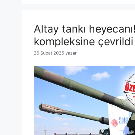
Altay tankı heyecanı
kompleksine çevrildi
26 Şubat 2025
yazar