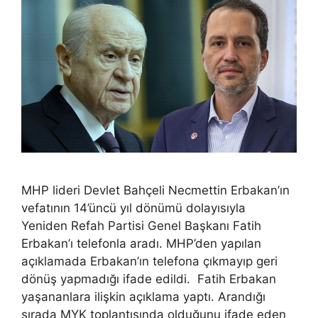
MHP lideri Devlet Bahçeli Necmettin Erbakan’ın
vefatının 14’üncü yıl dönümü dolayısıyla
Yeniden Refah Partisi Genel Başkanı Fatih
Erbakan’ı telefonla aradı. MHP’den yapılan
açıklamada Erbakan’ın telefona çıkmayıp geri
dönüş yapmadığı ifade edildi. Fatih Erbakan
yaşananlara ilişkin açıklama yaptı. Arandığı
sırada MYK toplantısında olduğunu ifade eden