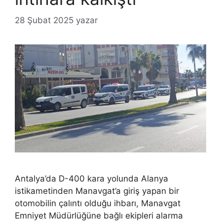
28 Şubat 2025
yazar
Antalya’da D-400 kara yolunda Alanya
istikametinden Manavgat’a giriş yapan bir
otomobilin çalıntı olduğu ihbarı, Manavgat
Emniyet Müdürlüğüne bağlı ekipleri alarma