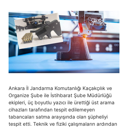
Ankara İl Jandarma Komutanlığı Kaçakçılık ve
Organize Şube ile İstihbarat Şube Müdürlüğü
ekipleri, üç boyutlu yazıcı ile ürettiği üst arama
cihazları tarafından tespit edilemeyen
tabancaları satma arayışında olan şüpheliyi
tespit etti. Teknik ve fiziki çalışmaların ardından