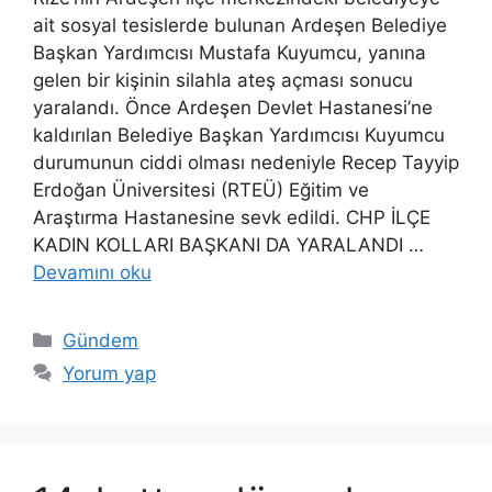
ait sosyal tesislerde bulunan Ardeşen Belediye
Başkan Yardımcısı Mustafa Kuyumcu, yanına
gelen bir kişinin silahla ateş açması sonucu
yaralandı. Önce Ardeşen Devlet Hastanesi’ne
kaldırılan Belediye Başkan Yardımcısı Kuyumcu
durumunun ciddi olması nedeniyle Recep Tayyip
Erdoğan Üniversitesi (RTEÜ) Eğitim ve
Araştırma Hastanesine sevk edildi. CHP İLÇE
KADIN KOLLARI BAŞKANI DA YARALANDI …
Devamını oku
Kategoriler
Gündem
Yorum yap