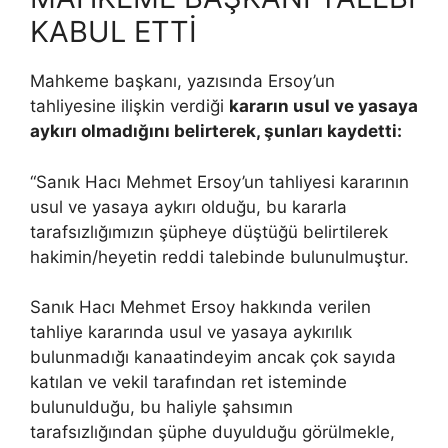
KABUL ETTİ
Mahkeme başkanı, yazısında Ersoy’un
tahliyesine ilişkin verdiği
kararın usul ve yasaya
aykırı olmadığını belirterek, şunları kaydetti:
“Sanık Hacı Mehmet Ersoy’un tahliyesi kararının
usul ve yasaya aykırı olduğu, bu kararla
tarafsızlığımızın şüpheye düştüğü belirtilerek
hakimin/heyetin reddi talebinde bulunulmuştur.
Sanık Hacı Mehmet Ersoy hakkında verilen
tahliye kararında usul ve yasaya aykırılık
bulunmadığı kanaatindeyim ancak çok sayıda
katılan ve vekil tarafından ret isteminde
bulunulduğu, bu haliyle şahsımın
tarafsızlığından şüphe duyulduğu görülmekle,