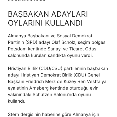
BAŞBAKAN ADAYLARI
OYLARINI KULLANDI
Almanya Başbakanı ve Sosyal Demokrat
Partinin (SPD) adayı Olaf Scholz, seçim bölgesi
Potsdam kentinde Sanayi ve Ticaret Odası
salonunda kurulan sandıkta oyunu verdi.
Hristiyan Birlik (CDU/CSU) partilerinin başbakan
adayı Hristiyan Demokrat Birlik (CDU) Genel
Başkanı Friedrich Merz de Kuzey Ren Vestfalya
eyaletinin Arnsberg kentinde oturduğu evin
yakınındaki Schützen Salonu’nda oyunu
kullandı.
Stern dergisinin haberine göre Almanya için