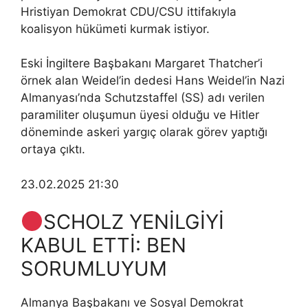
Hristiyan Demokrat CDU/CSU ittifakıyla
koalisyon hükümeti kurmak istiyor.
Eski İngiltere Başbakanı Margaret Thatcher’i
örnek alan Weidel’in dedesi Hans Weidel’in Nazi
Almanyası’nda Schutzstaffel (SS) adı verilen
paramiliter oluşumun üyesi olduğu ve Hitler
döneminde askeri yargıç olarak görev yaptığı
ortaya çıktı.
23.02.2025 21:30
SCHOLZ YENİLGİYİ
KABUL ETTİ: BEN
SORUMLUYUM
Almanya Başbakanı ve Sosyal Demokrat