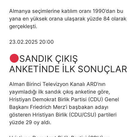
Almanya seçimlerine katılım oranı 1990’dan bu
yana en yüksek orana ulaşarak yüzde 84 olarak
gerçekleşti.
23.02.2025 20:00
SANDIK ÇIKIŞ
ANKETİNDE İLK SONUÇLAR
Alman Birinci Televizyon Kanalı ARD’nın
yayımladığı ilk sandık çıkış anketine göre,
Hristiyan Demokrat Birlik Partisi (CDU) Genel
Başkanı Friedrich Merz’i başbakan adayı
gösteren Hristiyan Birlik (CDU/CSU) partileri
yüzde 29 oy aldı.