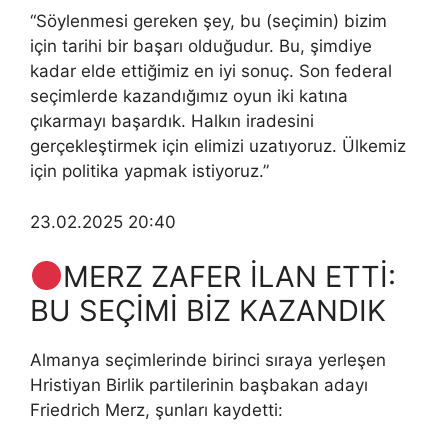
“Söylenmesi gereken şey, bu (seçimin) bizim
için tarihi bir başarı olduğudur. Bu, şimdiye
kadar elde ettiğimiz en iyi sonuç. Son federal
seçimlerde kazandığımız oyun iki katına
çıkarmayı başardık. Halkın iradesini
gerçekleştirmek için elimizi uzatıyoruz. Ülkemiz
için politika yapmak istiyoruz.”
23.02.2025 20:40
MERZ ZAFER İLAN ETTİ:
BU SEÇİMİ BİZ KAZANDIK
Almanya seçimlerinde birinci sıraya yerleşen
Hristiyan Birlik partilerinin başbakan adayı
Friedrich Merz, şunları kaydetti: