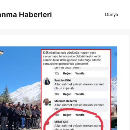
anma Haberleri
Dünya