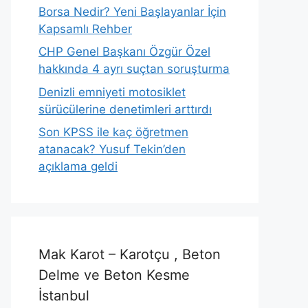
Borsa Nedir? Yeni Başlayanlar İçin
Kapsamlı Rehber
CHP Genel Başkanı Özgür Özel
hakkında 4 ayrı suçtan soruşturma
Denizli emniyeti motosiklet
sürücülerine denetimleri arttırdı
Son KPSS ile kaç öğretmen
atanacak? Yusuf Tekin’den
açıklama geldi
Mak Karot – Karotçu , Beton
Delme ve Beton Kesme
İstanbul